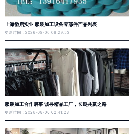
上海徽启实业 服装加工设备零部件产品列表
更新时间：2026-08-06 08:29:53
服装加工合作启事 诚寻精品工厂，长期共赢之路
更新时间：2026-08-06 02:41:23