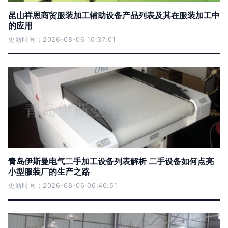
昆山祥恩商贸服装加工辅助设备产品列表及其在服装加工中
的应用
更新时间：2026-08-06 10:37:01
青岛伊斯曼电气二手加工设备列表解析 二手设备如何点亮
小型服装厂的生产之路
更新时间：2026-08-06 06:46:51