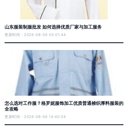
山东服装制服批发 如何选择优质厂家与加工服务
更新时间：2026-08-06 05:01:44
怎么选对工作服？格罗妮服饰加工优质普通梭织厚料服装的
全攻略
更新时间：2026-08-06 14:40:04