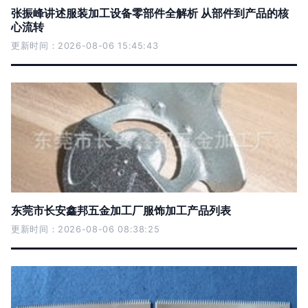
张振峰讲述服装加工设备零部件全解析 从部件到产品的核
心流转
更新时间：2026-08-06 15:45:43
东莞市长安鑫邦五金加工厂服饰加工产品列表
更新时间：2026-08-06 08:38:25