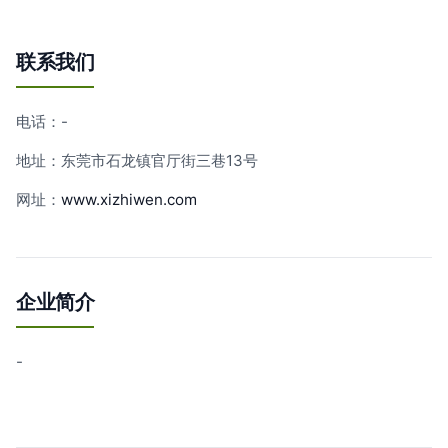
联系我们
电话：-
地址：东莞市石龙镇官厅街三巷13号
网址：
www.xizhiwen.com
企业简介
-