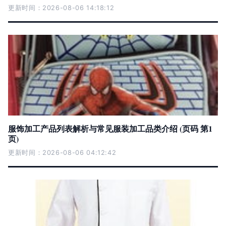
更新时间：2026-08-06 14:18:12
服饰加工产品列表解析与常见服装加工品类介绍 (页码 第1
页)
更新时间：2026-08-06 04:12:42