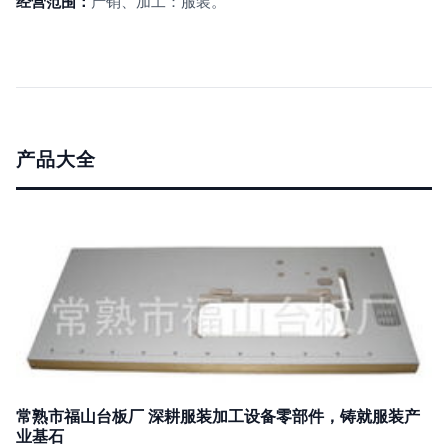
经营范围：
产销、加工：服装。
产品大全
常熟市福山台板厂 深耕服装加工设备零部件，铸就服装产
业基石