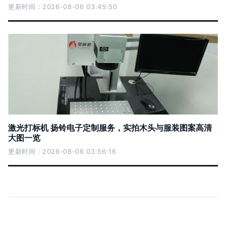
更新时间：2026-08-06 03:45:50
激光打标机 扬铃电子定制服务，实拍木头与服装图案高清
大图一览
更新时间：2026-08-06 03:56:16