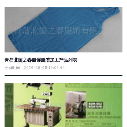
青岛北国之春服饰服装加工产品列表
更新时间：2026-08-06 19:01:44