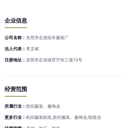
企业信息
公司名称：
东莞市石龙恒丰服装厂
法人代表：
李文斌
注册地址：
东莞市石龙镇官厅街三巷13号
经营范围
所属行业：
纺织服装、服饰业
更多行业：
机织服装制造,纺织服装、服饰业,制造业