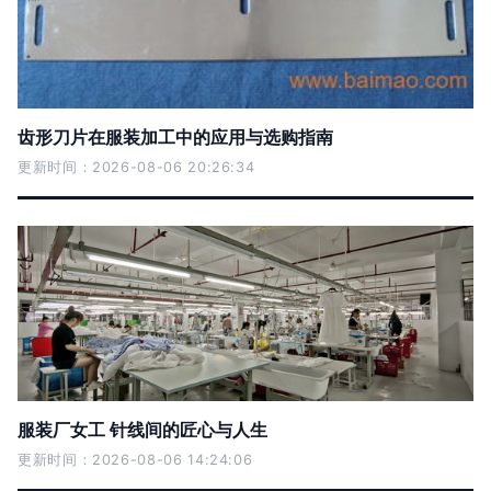
齿形刀片在服装加工中的应用与选购指南
更新时间：2026-08-06 20:26:34
服装厂女工 针线间的匠心与人生
更新时间：2026-08-06 14:24:06