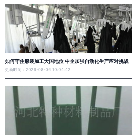
如何守住服装加工大国地位 中企加强自动化生产应对挑战
更新时间：2026-08-06 10:04:42