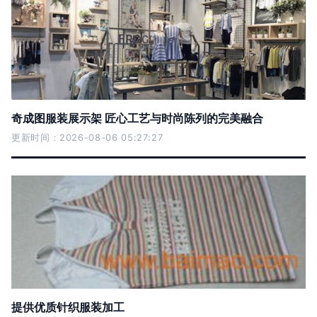
奇成图服装展示架 匠心工艺与时尚陈列的完美融合
更新时间：2026-08-06 05:27:27
提供优质针织服装加工