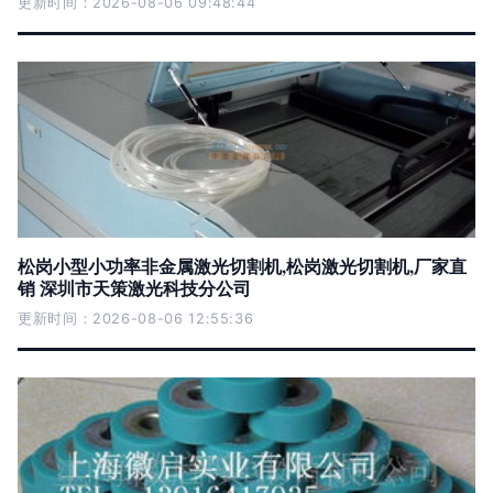
更新时间：2026-08-06 09:48:44
松岗小型小功率非金属激光切割机,松岗激光切割机,厂家直
销 深圳市天策激光科技分公司
更新时间：2026-08-06 12:55:36