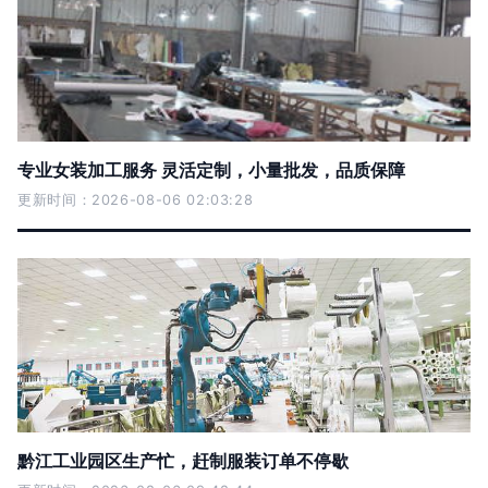
专业女装加工服务 灵活定制，小量批发，品质保障
更新时间：2026-08-06 02:03:28
黔江工业园区生产忙，赶制服装订单不停歇